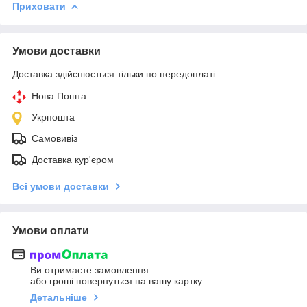
Приховати
Умови доставки
Доставка здійснюється тільки по передоплаті.
Нова Пошта
Укрпошта
Самовивіз
Доставка кур'єром
Всі умови доставки
Умови оплати
Ви отримаєте замовлення
або гроші повернуться на вашу картку
Детальніше