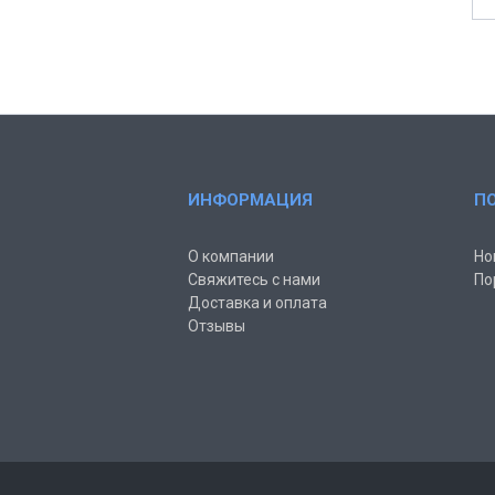
ИНФОРМАЦИЯ
П
О компании
Но
Свяжитесь с нами
По
Доставка и оплата
Отзывы