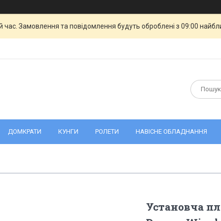
й час. Замовлення та повідомлення будуть оброблені з 09:00 найбли
ДОМКРАТИ
КУНГИ
РОЛЕТИ
НАВІСНЕ ОБЛАДНАННЯ
Установча пл