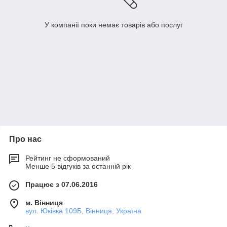
У компанії поки немає товарів або послуг
Про нас
Рейтинг не сформований
Менше 5 відгуків за останній рік
Працює з 07.06.2016
м. Вінниця
вул. Юківка 109Б, Вінниця, Україна