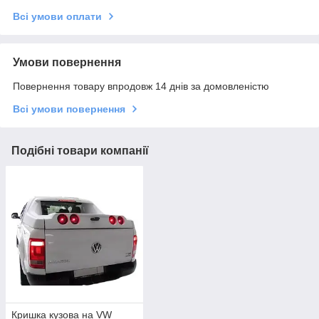
Всі умови оплати
Умови повернення
Повернення товару впродовж 14 днів за домовленістю
Всі умови повернення
Подібні товари компанії
Кришка кузова на VW