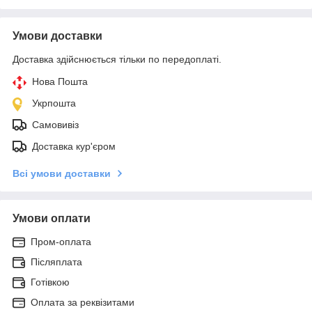
Умови доставки
Доставка здійснюється тільки по передоплаті.
Нова Пошта
Укрпошта
Самовивіз
Доставка кур'єром
Всі умови доставки
Умови оплати
Пром-оплата
Післяплата
Готівкою
Оплата за реквізитами