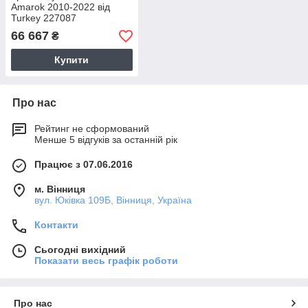
Amarok 2010-2022 від
Turkey 227087
66 667
₴
Купити
Про нас
Рейтинг не сформований
Менше 5 відгуків за останній рік
Працює з 07.06.2016
м. Вінниця
вул. Юківка 109Б, Вінниця, Україна
Контакти
Сьогодні вихідний
Показати весь графік роботи
Про нас