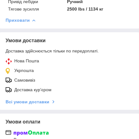
Привід лебідки
Ручний
Тягове зусилля
2500 lbs / 1134 кг
Приховати
Умови доставки
Доставка здійснюється тільки по передоплаті.
Нова Пошта
Укрпошта
Самовивіз
Доставка кур'єром
Всі умови доставки
Умови оплати