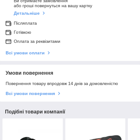
Ви отримаєте замовлення
або гроші повернуться на вашу картку
Детальніше
Післяплата
Готівкою
Оплата за реквізитами
Всі умови оплати
Умови повернення
Повернення товару впродовж 14 днів за домовленістю
Всі умови повернення
Подібні товари компанії