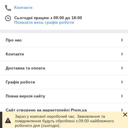
Контакти
Сьогодні працює з 09:00 до 18:00
Показати весь графік роботи
Про нас
Контакти
Доставка та оплата
Графік роботи
Повна версія сайту
Сайт створено на маркетплейсі
Prom.ua
Зараз у компанії неробочий час. Замовлення та
повідомлення будуть оброблені з 09:00 найближчого
Політика конфіденційності
робочого дня (сьогодні).