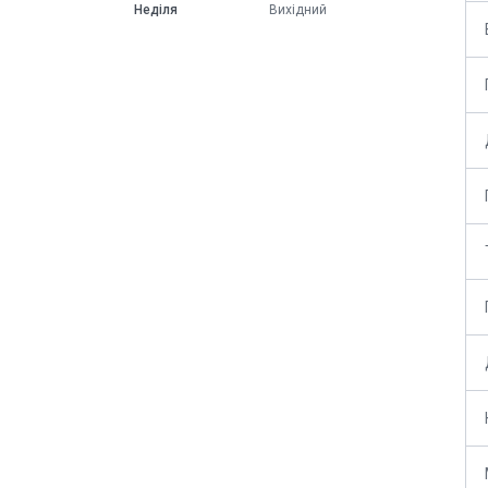
Неділя
Вихідний