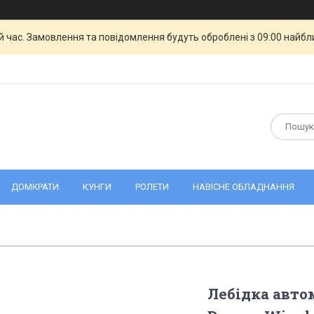
й час. Замовлення та повідомлення будуть оброблені з 09:00 найбли
ДОМКРАТИ
КУНГИ
РОЛЕТИ
НАВІСНЕ ОБЛАДНАННЯ
Лебідка авто