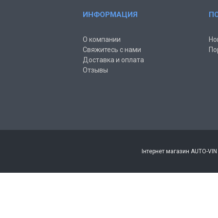
ИНФОРМАЦИЯ
П
О компании
Но
Свяжитесь с нами
По
Доставка и оплата
Отзывы