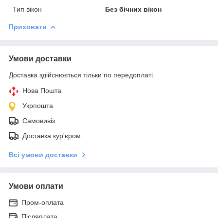
Тип вікон
Без бічних вікон
Приховати
Умови доставки
Доставка здійснюється тільки по передоплаті.
Нова Пошта
Укрпошта
Самовивіз
Доставка кур'єром
Всі умови доставки
Умови оплати
Пром-оплата
Післяплата