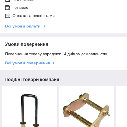
Готівкою
Оплата за реквізитами
Всі умови оплати
Умови повернення
Повернення товару впродовж 14 днів за домовленістю
Всі умови повернення
Подібні товари компанії