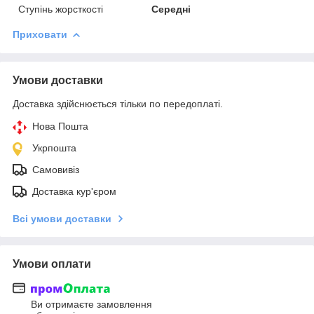
Ступінь жорсткості
Середні
Приховати
Умови доставки
Доставка здійснюється тільки по передоплаті.
Нова Пошта
Укрпошта
Самовивіз
Доставка кур'єром
Всі умови доставки
Умови оплати
Ви отримаєте замовлення