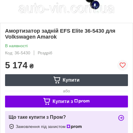
Амортизатор задній EFS Elite 36-5430 для
Volkswagen Amarok
В наявності
Код: 36-5430
Роздріб
5 174
₴
Купити
або
Купити з
Що таке купити з Пром?
Замовлення під захистом