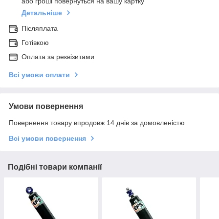
або гроші повернуться на вашу картку
Детальніше
Післяплата
Готівкою
Оплата за реквізитами
Всі умови оплати
Умови повернення
Повернення товару впродовж 14 днів за домовленістю
Всі умови повернення
Подібні товари компанії