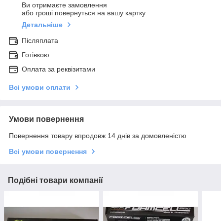
Ви отримаєте замовлення
або гроші повернуться на вашу картку
Детальніше
Післяплата
Готівкою
Оплата за реквізитами
Всі умови оплати
Умови повернення
Повернення товару впродовж 14 днів за домовленістю
Всі умови повернення
Подібні товари компанії