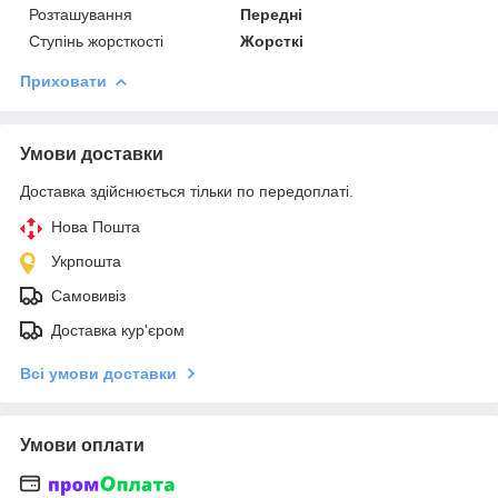
Розташування
Передні
Ступінь жорсткості
Жорсткі
Приховати
Умови доставки
Доставка здійснюється тільки по передоплаті.
Нова Пошта
Укрпошта
Самовивіз
Доставка кур'єром
Всі умови доставки
Умови оплати