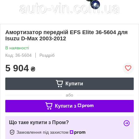
Амортизатор передній EFS Elite 36-5604 для
Isuzu D-Max 2003-2012
В наявності
Код: 36-5604
Роздріб
5 904
₴
Купити
або
Купити з
Що таке купити з Пром?
Замовлення під захистом