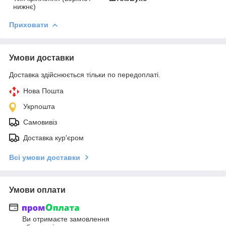
нижнє)
Приховати
Умови доставки
Доставка здійснюється тільки по передоплаті.
Нова Пошта
Укрпошта
Самовивіз
Доставка кур'єром
Всі умови доставки
Умови оплати
Ви отримаєте замовлення