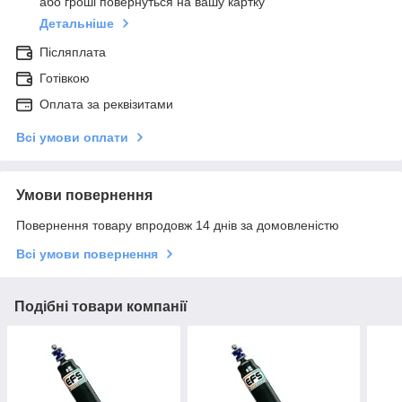
або гроші повернуться на вашу картку
Детальніше
Післяплата
Готівкою
Оплата за реквізитами
Всі умови оплати
Умови повернення
Повернення товару впродовж 14 днів за домовленістю
Всі умови повернення
Подібні товари компанії