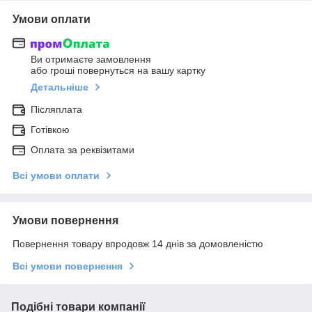
Умови оплати
Ви отримаєте замовлення
або гроші повернуться на вашу картку
Детальніше
Післяплата
Готівкою
Оплата за реквізитами
Всі умови оплати
Умови повернення
Повернення товару впродовж 14 днів за домовленістю
Всі умови повернення
Подібні товари компанії