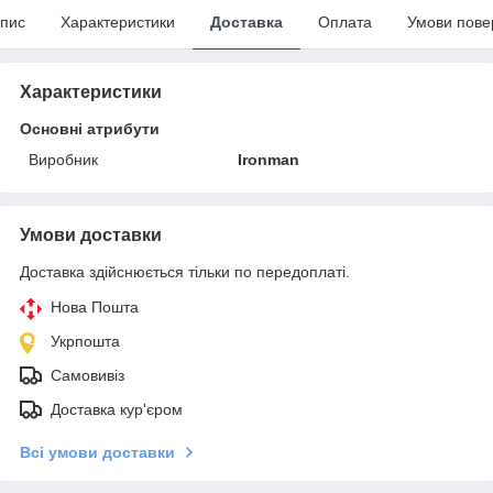
пис
Характеристики
Доставка
Оплата
Умови пове
Характеристики
Основні атрибути
Виробник
Ironman
Умови доставки
Доставка здійснюється тільки по передоплаті.
Нова Пошта
Укрпошта
Самовивіз
Доставка кур'єром
Всі умови доставки