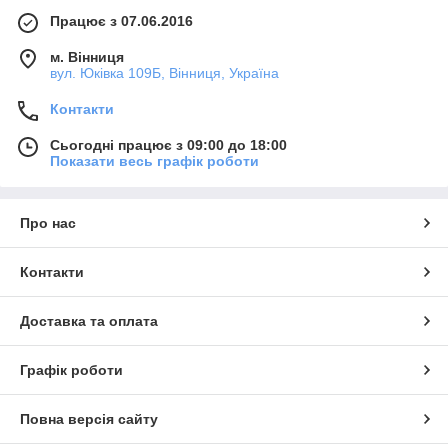
Працює з 07.06.2016
м. Вінниця
вул. Юківка 109Б, Вінниця, Україна
Контакти
Сьогодні працює з 09:00 до 18:00
Показати весь графік роботи
Про нас
Контакти
Доставка та оплата
Графік роботи
Повна версія сайту