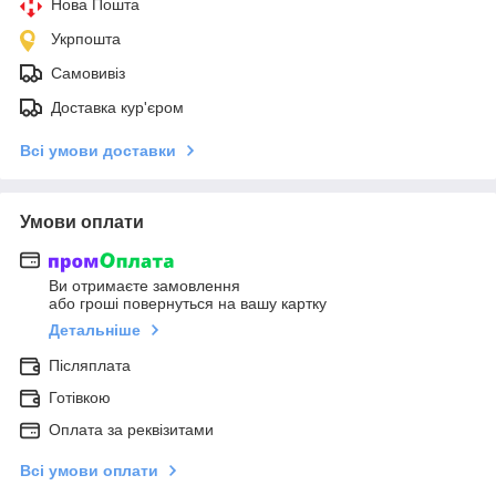
Нова Пошта
Укрпошта
Самовивіз
Доставка кур'єром
Всі умови доставки
Умови оплати
Ви отримаєте замовлення
або гроші повернуться на вашу картку
Детальніше
Післяплата
Готівкою
Оплата за реквізитами
Всі умови оплати