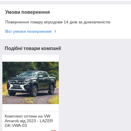
Умови повернення
Повернення товару впродовж 14 днів за домовленістю
Всі умови повернення
Подібні товари компанії
Комплект оптики на VW
Amarok від 2023 - LAZER
GK-VWA-03