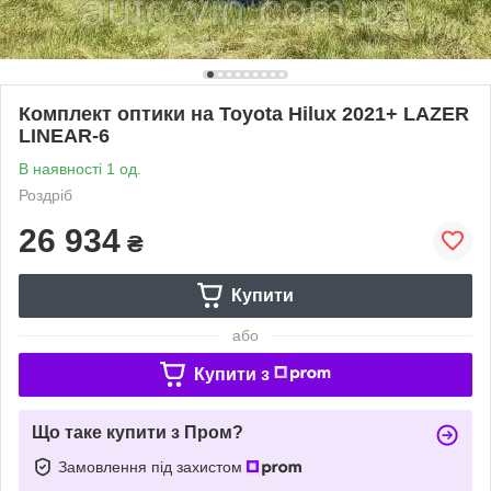
Комплект оптики на Toyota Hilux 2021+ LAZER
LINEAR-6
В наявності 1 од.
Роздріб
26 934
₴
Купити
або
Купити з
Що таке купити з Пром?
Замовлення під захистом