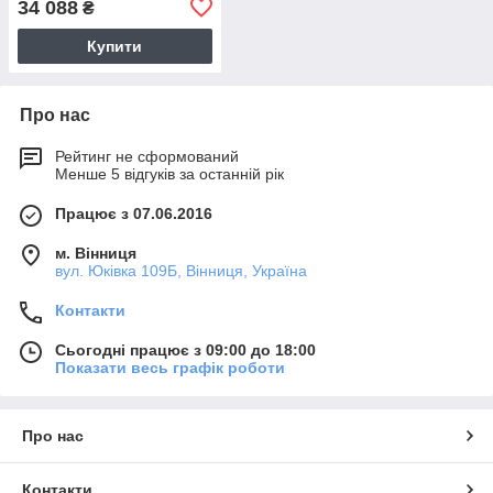
34 088
₴
Купити
Про нас
Рейтинг не сформований
Менше 5 відгуків за останній рік
Працює з 07.06.2016
м. Вінниця
вул. Юківка 109Б, Вінниця, Україна
Контакти
Сьогодні працює з 09:00 до 18:00
Показати весь графік роботи
Про нас
Контакти