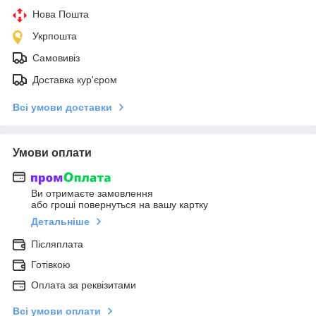
Нова Пошта
Укрпошта
Самовивіз
Доставка кур'єром
Всі умови доставки
Умови оплати
Ви отримаєте замовлення
або гроші повернуться на вашу картку
Детальніше
Післяплата
Готівкою
Оплата за реквізитами
Всі умови оплати