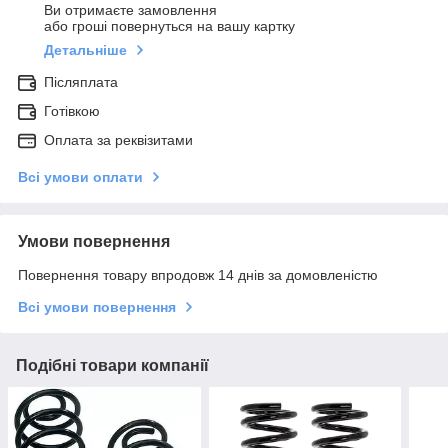
Ви отримаєте замовлення
або гроші повернуться на вашу картку
Детальніше
Післяплата
Готівкою
Оплата за реквізитами
Всі умови оплати
Умови повернення
Повернення товару впродовж 14 днів за домовленістю
Всі умови повернення
Подібні товари компанії