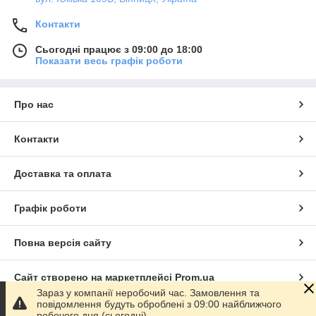
Контакти
Сьогодні працює з 09:00 до 18:00
Показати весь графік роботи
Про нас
Контакти
Доставка та оплата
Графік роботи
Повна версія сайту
Сайт створено на маркетплейсі
Prom.ua
Зараз у компанії неробочий час. Замовлення та
повідомлення будуть оброблені з 09:00 найближчого
Політика конфіденційності
робочого дня (сьогодні).