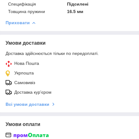
Специфікація
Підсилені
Товщина пружини
16.5 мм
Приховати
Умови доставки
Доставка здійснюється тільки по передоплаті.
Нова Пошта
Укрпошта
Самовивіз
Доставка кур'єром
Всі умови доставки
Умови оплати