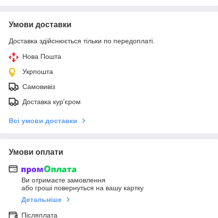
Умови доставки
Доставка здійснюється тільки по передоплаті.
Нова Пошта
Укрпошта
Самовивіз
Доставка кур'єром
Всі умови доставки
Умови оплати
Ви отримаєте замовлення
або гроші повернуться на вашу картку
Детальніше
Післяплата