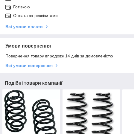
Готівкою
Оплата за реквізитами
Всі умови оплати
Умови повернення
Повернення товару впродовж 14 днів за домовленістю
Всі умови повернення
Подібні товари компанії