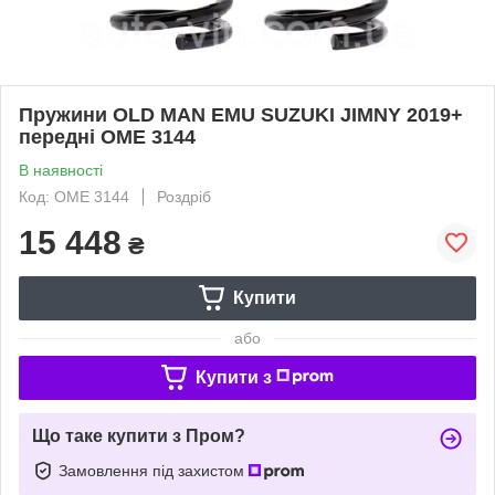
Пружини OLD MAN EMU SUZUKI JIMNY 2019+
передні OME 3144
В наявності
Код: OME 3144
Роздріб
15 448
₴
Купити
або
Купити з
Що таке купити з Пром?
Замовлення під захистом