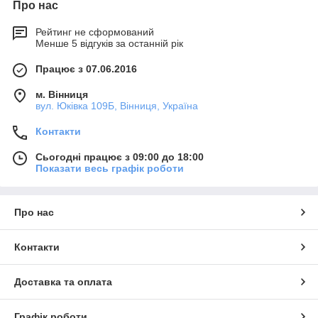
Про нас
Рейтинг не сформований
Менше 5 відгуків за останній рік
Працює з 07.06.2016
м. Вінниця
вул. Юківка 109Б, Вінниця, Україна
Контакти
Сьогодні працює з 09:00 до 18:00
Показати весь графік роботи
Про нас
Контакти
Доставка та оплата
Графік роботи