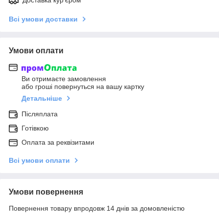
Всі умови доставки
Умови оплати
Ви отримаєте замовлення
або гроші повернуться на вашу картку
Детальніше
Післяплата
Готівкою
Оплата за реквізитами
Всі умови оплати
Умови повернення
Повернення товару впродовж 14 днів за домовленістю