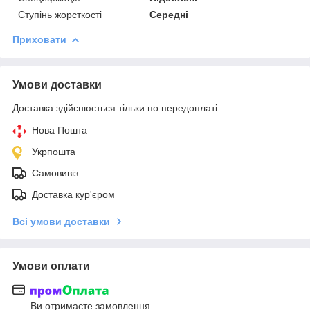
Ступінь жорсткості
Середні
Приховати
Умови доставки
Доставка здійснюється тільки по передоплаті.
Нова Пошта
Укрпошта
Самовивіз
Доставка кур'єром
Всі умови доставки
Умови оплати
Ви отримаєте замовлення