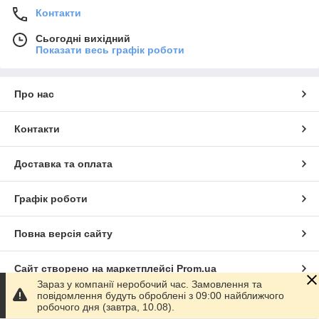
Контакти
Сьогодні вихідний
Показати весь графік роботи
Про нас
Контакти
Доставка та оплата
Графік роботи
Повна версія сайту
Сайт створено на маркетплейсі
Prom.ua
Зараз у компанії неробочий час. Замовлення та
повідомлення будуть оброблені з 09:00 найближчого
Політика конфіденційності
робочого дня (завтра, 10.08).