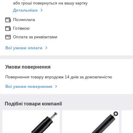
або гроші повернуться на вашу картку
Детальніше
Післяплата
Готівкою
Оплата за реквізитами
Всі умови оплати
Умови повернення
Повернення товару впродовж 14 днів за домовленістю
Всі умови повернення
Подібні товари компанії