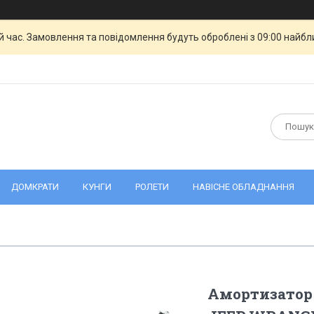
й час. Замовлення та повідомлення будуть оброблені з 09:00 найбли
ДОМКРАТИ
КУНГИ
РОЛЕТИ
НАВІСНЕ ОБЛАДНАННЯ
Амортизатор 