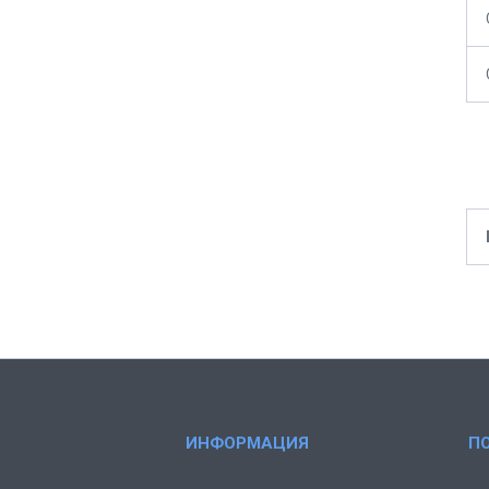
ИНФОРМАЦИЯ
П