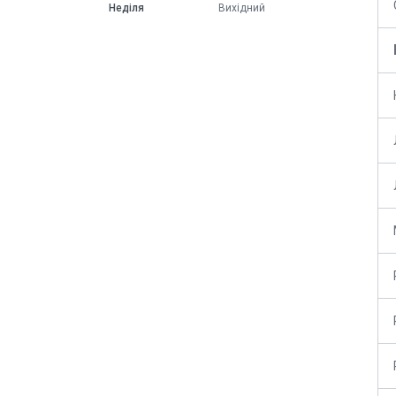
Неділя
Вихідний