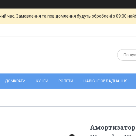
чий час. Замовлення та повідомлення будуть оброблені з 09:00 най
ДОМКРАТИ
КУНГИ
РОЛЕТИ
НАВІСНЕ ОБЛАДНАННЯ
Амортизатор 