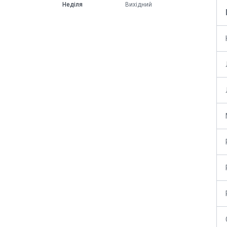
Неділя
Вихідний