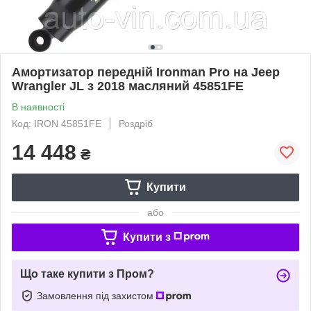
Амортизатор передній Ironman Pro на Jeep
Wrangler JL з 2018 масляний 45851FE
В наявності
Код: IRON 45851FE
Роздріб
14 448
₴
Купити
або
Купити з
Що таке купити з Пром?
Замовлення під захистом