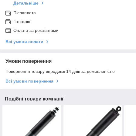
Детальніше
Післяплата
Готівкою
Оплата за реквізитами
Всі умови оплати
Умови повернення
Повернення товару впродовж 14 днів за домовленістю
Всі умови повернення
Подібні товари компанії