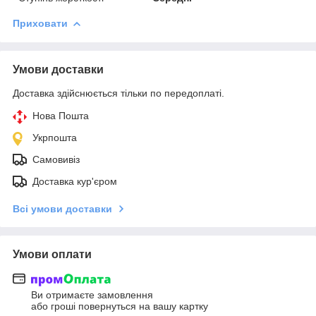
Приховати
Умови доставки
Доставка здійснюється тільки по передоплаті.
Нова Пошта
Укрпошта
Самовивіз
Доставка кур'єром
Всі умови доставки
Умови оплати
Ви отримаєте замовлення
або гроші повернуться на вашу картку