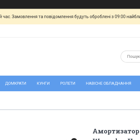
й час. Замовлення та повідомлення будуть оброблені з 09:00 найбли
ДОМКРАТИ
КУНГИ
РОЛЕТИ
НАВІСНЕ ОБЛАДНАННЯ
Амортизатор 