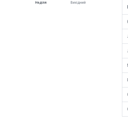
Неділя
Вихідний