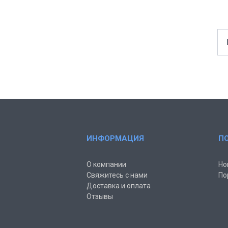
ИНФОРМАЦИЯ
П
О компании
Но
Свяжитесь с нами
По
Доставка и оплата
Отзывы