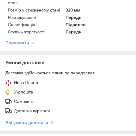
стані
Розмір у стисненому стані
310 мм
Розташування
Передні
Специфікація
Підсилені
Ступінь жорсткості
Середні
Приховати
Умови доставки
Доставка здійснюється тільки по передоплаті.
Нова Пошта
Укрпошта
Самовивіз
Доставка кур'єром
Всі умови доставки