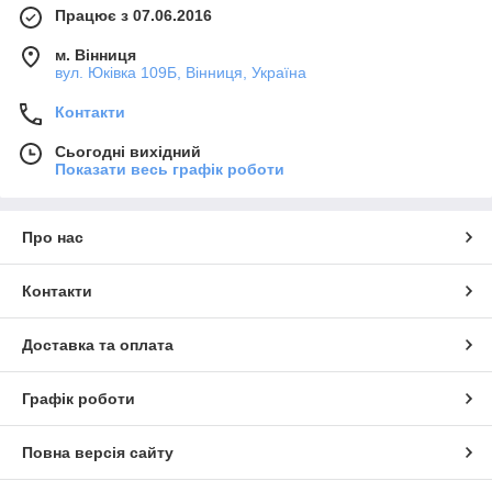
Працює з 07.06.2016
м. Вінниця
вул. Юківка 109Б, Вінниця, Україна
Контакти
Сьогодні вихідний
Показати весь графік роботи
Про нас
Контакти
Доставка та оплата
Графік роботи
Повна версія сайту