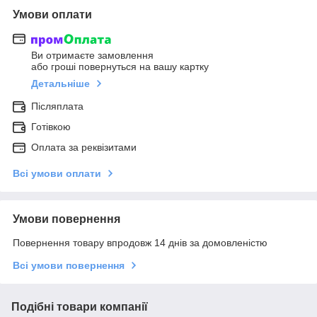
Умови оплати
Ви отримаєте замовлення
або гроші повернуться на вашу картку
Детальніше
Післяплата
Готівкою
Оплата за реквізитами
Всі умови оплати
Умови повернення
Повернення товару впродовж 14 днів за домовленістю
Всі умови повернення
Подібні товари компанії