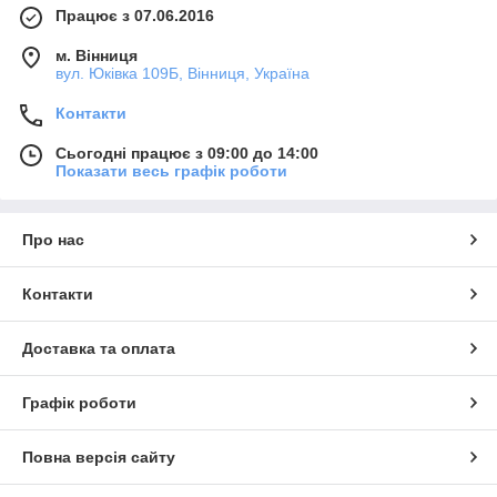
Працює з 07.06.2016
м. Вінниця
вул. Юківка 109Б, Вінниця, Україна
Контакти
Сьогодні працює з 09:00 до 14:00
Показати весь графік роботи
Про нас
Контакти
Доставка та оплата
Графік роботи
Повна версія сайту