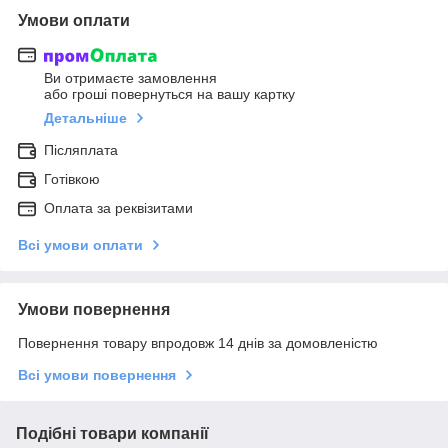
Умови оплати
Ви отримаєте замовлення
або гроші повернуться на вашу картку
Детальніше
Післяплата
Готівкою
Оплата за реквізитами
Всі умови оплати
Умови повернення
Повернення товару впродовж 14 днів за домовленістю
Всі умови повернення
Подібні товари компанії