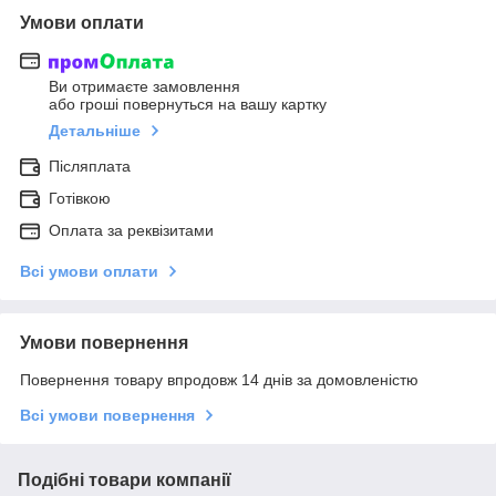
Умови оплати
Ви отримаєте замовлення
або гроші повернуться на вашу картку
Детальніше
Післяплата
Готівкою
Оплата за реквізитами
Всі умови оплати
Умови повернення
Повернення товару впродовж 14 днів за домовленістю
Всі умови повернення
Подібні товари компанії