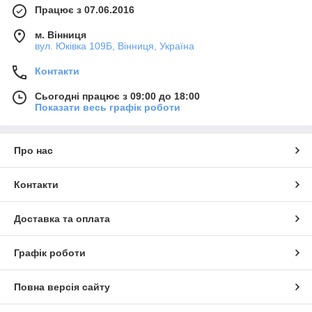
Працює з 07.06.2016
м. Вінниця
вул. Юківка 109Б, Вінниця, Україна
Контакти
Сьогодні працює з 09:00 до 18:00
Показати весь графік роботи
Про нас
Контакти
Доставка та оплата
Графік роботи
Повна версія сайту