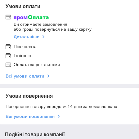
Умови оплати
Ви отримаєте замовлення
або гроші повернуться на вашу картку
Детальніше
Післяплата
Готівкою
Оплата за реквізитами
Всі умови оплати
Умови повернення
Повернення товару впродовж 14 днів за домовленістю
Всі умови повернення
Подібні товари компанії