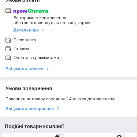
Умови оплати
Ви отримаєте замовлення
або гроші повернуться на вашу картку
Детальніше
Післяплата
Готівкою
Оплата за реквізитами
Всі умови оплати
Умови повернення
Повернення товару впродовж 14 днів за домовленістю
Всі умови повернення
Подібні товари компанії