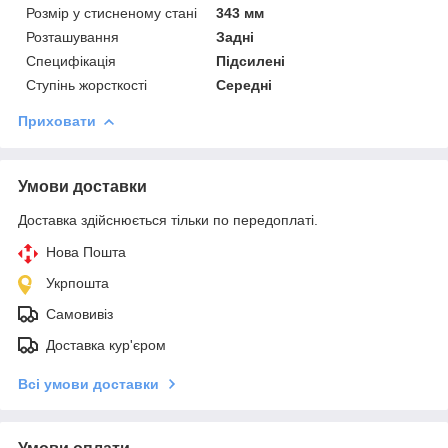
Розмір у стисненому стані
343 мм
Розташування
Задні
Специфікація
Підсилені
Ступінь жорсткості
Середні
Приховати
Умови доставки
Доставка здійснюється тільки по передоплаті.
Нова Пошта
Укрпошта
Самовивіз
Доставка кур'єром
Всі умови доставки