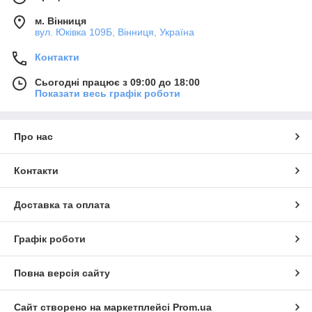
м. Вінниця
вул. Юківка 109Б, Вінниця, Україна
Контакти
Сьогодні працює з 09:00 до 18:00
Показати весь графік роботи
Про нас
Контакти
Доставка та оплата
Графік роботи
Повна версія сайту
Сайт створено на маркетплейсі
Prom.ua