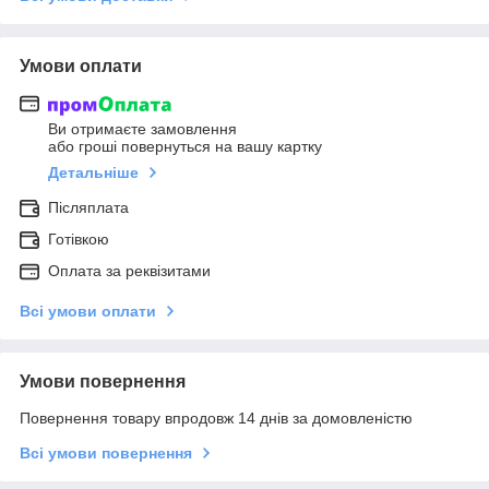
Умови оплати
Ви отримаєте замовлення
або гроші повернуться на вашу картку
Детальніше
Післяплата
Готівкою
Оплата за реквізитами
Всі умови оплати
Умови повернення
Повернення товару впродовж 14 днів за домовленістю
Всі умови повернення