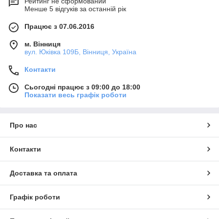
Рейтинг не сформований
Менше 5 відгуків за останній рік
Працює з 07.06.2016
м. Вінниця
вул. Юківка 109Б, Вінниця, Україна
Контакти
Сьогодні працює з 09:00 до 18:00
Показати весь графік роботи
Про нас
Контакти
Доставка та оплата
Графік роботи