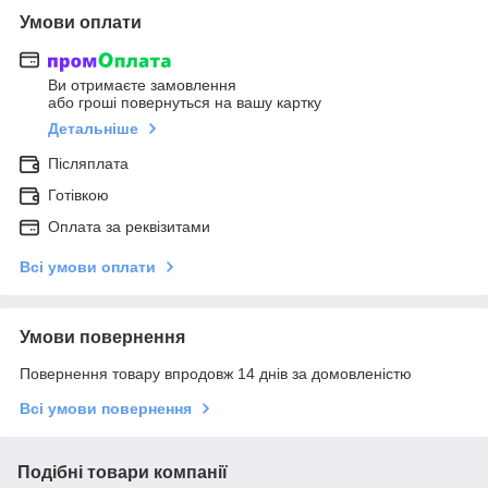
Умови оплати
Ви отримаєте замовлення
або гроші повернуться на вашу картку
Детальніше
Післяплата
Готівкою
Оплата за реквізитами
Всі умови оплати
Умови повернення
Повернення товару впродовж 14 днів за домовленістю
Всі умови повернення
Подібні товари компанії