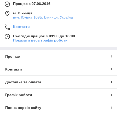
Працює з 07.06.2016
м. Вінниця
вул. Юківка 109Б, Вінниця, Україна
Контакти
Сьогодні працює з 09:00 до 18:00
Показати весь графік роботи
Про нас
Контакти
Доставка та оплата
Графік роботи
Повна версія сайту