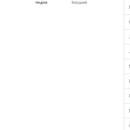
Неділя
Вихідний