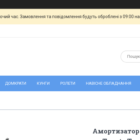
бочий час. Замовлення та повідомлення будуть оброблені з 09:00 н
ДОМКРАТИ
КУНГИ
РОЛЕТИ
НАВІСНЕ ОБЛАДНАННЯ
Амортизатор 