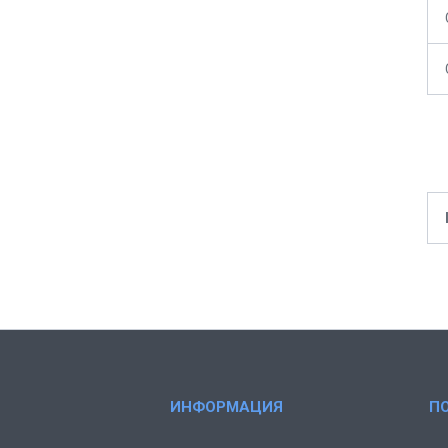
ИНФОРМАЦИЯ
П