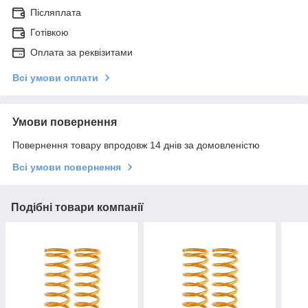
Післяплата
Готівкою
Оплата за реквізитами
Всі умови оплати
Умови повернення
Повернення товару впродовж 14 днів за домовленістю
Всі умови повернення
Подібні товари компанії