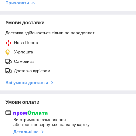
Приховати
Умови доставки
Доставка здійснюється тільки по передоплаті.
Нова Пошта
Укрпошта
Самовивіз
Доставка кур'єром
Всі умови доставки
Умови оплати
Ви отримаєте замовлення
або гроші повернуться на вашу картку
Детальніше