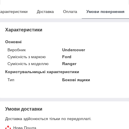
арактеристики
Доставка
Оплата
Умови повернення
Характеристики
Основні
Виробник
Undercover
Сумісність з маркою
Ford
Сумісність з моделлю
Ranger
Користувальницькі характеристики
Тип
Бокові ящики
Умови доставки
Доставка здійснюється тільки по передоплаті.
Нова Пошта