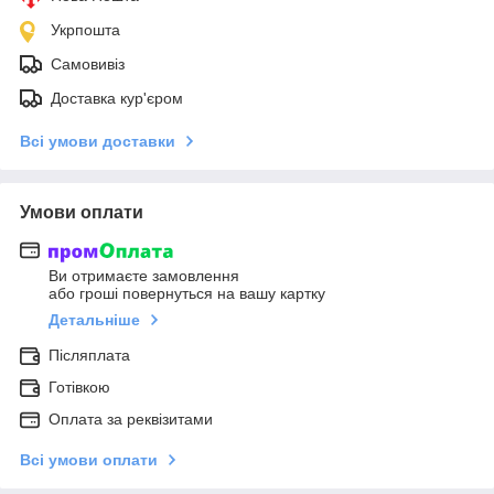
Укрпошта
Самовивіз
Доставка кур'єром
Всі умови доставки
Умови оплати
Ви отримаєте замовлення
або гроші повернуться на вашу картку
Детальніше
Післяплата
Готівкою
Оплата за реквізитами
Всі умови оплати