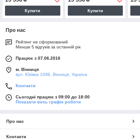
Купити
Купити
Про нас
Рейтинг не сформований
Менше 5 відгуків за останній рік
Працює з 07.06.2016
м. Вінниця
вул. Юківка 109Б, Вінниця, Україна
Контакти
Сьогодні працює з 09:00 до 18:00
Показати весь графік роботи
Про нас
Контакти