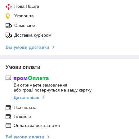
Нова Пошта
Укрпошта
Самовивіз
Доставка кур'єром
Всі умови доставки
Умови оплати
Ви отримаєте замовлення
або гроші повернуться на вашу картку
Детальніше
Післяплата
Готівкою
Оплата за реквізитами
Всі умови оплати