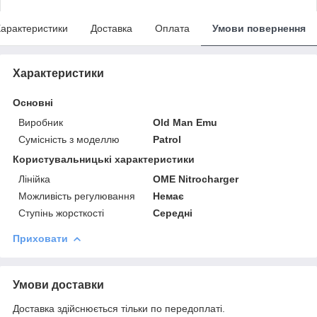
арактеристики
Доставка
Оплата
Умови повернення
Характеристики
Основні
Виробник
Old Man Emu
Сумісність з моделлю
Patrol
Користувальницькі характеристики
Лінійка
OME Nitrocharger
Можливість регулювання
Немає
Ступінь жорсткості
Середні
Приховати
Умови доставки
Доставка здійснюється тільки по передоплаті.