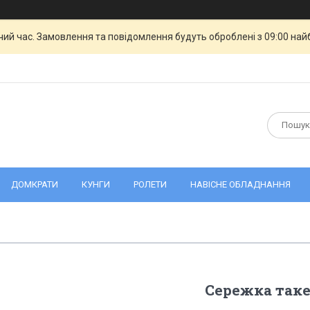
чий час. Замовлення та повідомлення будуть оброблені з 09:00 най
ДОМКРАТИ
КУНГИ
РОЛЕТИ
НАВІСНЕ ОБЛАДНАННЯ
Сережка таке